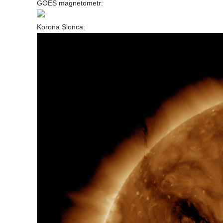
GOES magnetometr:
Korona Slonca: